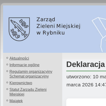
Aktualności
Deklaracja
Informacje ogólne
Regulamin organizacyjny
utworzono: 10 ma
Schemat organizacyjny
Kierownictwo
marca 2026 14:4
Statut Zarządu Zieleni
Miejskiej
Majątek