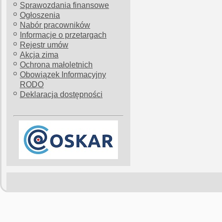
Sprawozdania finansowe
Ogłoszenia
Nabór pracowników
Informacje o przetargach
Rejestr umów
Akcja zima
Ochrona małoletnich
Obowiązek Informacyjny
RODO
Deklaracja dostępności