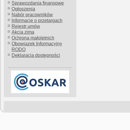
Sprawozdania finansowe
Ogłoszenia
Nabór pracowników
Informacje o przetargach
Rejestr umów
Akcja zima
Ochrona małoletnich
Obowiązek Informacyjny
RODO
Deklaracja dostępności