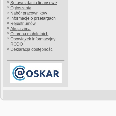
Sprawozdania finansowe
Ogłoszenia
Nabór pracowników
Informacje o przetargach
Rejestr umów
Akcja zima
Ochrona małoletnich
Obowiązek Informacyjny
RODO
Deklaracja dostępności